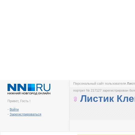
Персональный сайт пользователя
Лист
портрет № 217127 зарегистрирован боле
Листик Кле
Привет, Гость !
-
Войти
-
Зарегистрироваться